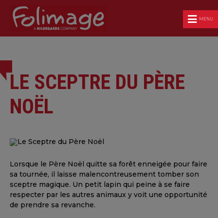
MENU
LE SCEPTRE DU PÈRE
NOËL
Lorsque le Père Noël quitte sa forêt enneigée pour faire
sa tournée, il laisse malencontreusement tomber son
sceptre magique. Un petit lapin qui peine à se faire
respecter par les autres animaux y voit une opportunité
de prendre sa revanche.