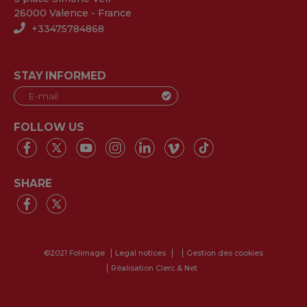
26000 Valence - France
+33475784868
STAY INFORMED
FOLLOW US
SHARE
©2021 Folimage
Legal notices
Gestion des cookies
Réalisation Clerc & Net