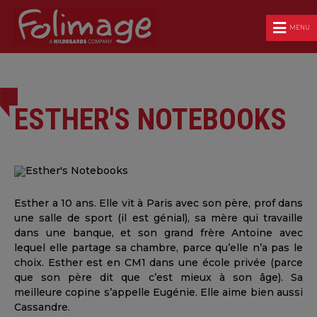
MENU
ESTHER'S NOTEBOOKS
Esther a 10 ans. Elle vit à Paris avec son père, prof dans
une salle de sport (il est génial), sa mère qui travaille
dans une banque, et son grand frère Antoine avec
lequel elle partage sa chambre, parce qu’elle n’a pas le
choix. Esther est en CM1 dans une école privée (parce
que son père dit que c’est mieux à son âge). Sa
meilleure copine s’appelle Eugénie. Elle aime bien aussi
Cassandre.