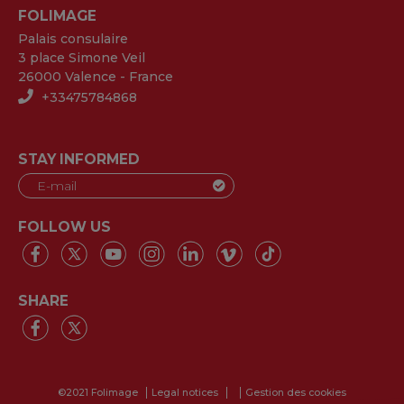
FOLIMAGE
Palais consulaire
3 place Simone Veil
26000 Valence - France
+33475784868
STAY INFORMED
FOLLOW US
SHARE
©2021 Folimage
Legal notices
Gestion des cookies