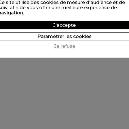
Ce site utilise des cookies de mesure d'audience et de
suivi afin de vous offrir une meilleure expérience de
navigation.
J'accepte
Paramètrer les cookies
Je refuse