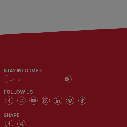
STAY INFORMED
FOLLOW US
SHARE