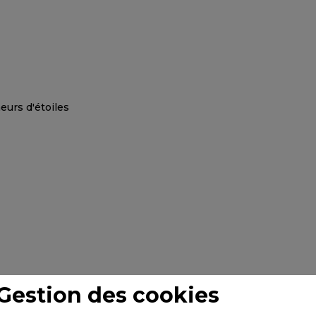
Gestion des cookies