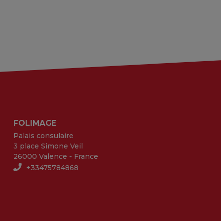
FOLIMAGE
Palais consulaire
3 place Simone Veil
26000 Valence - France
+33475784868