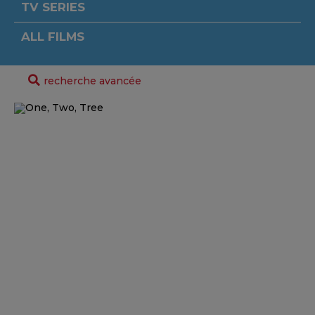
TV SERIES
ALL FILMS
recherche avancée