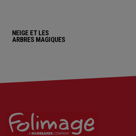
NEIGE ET LES
ARBRES MAGIQUES