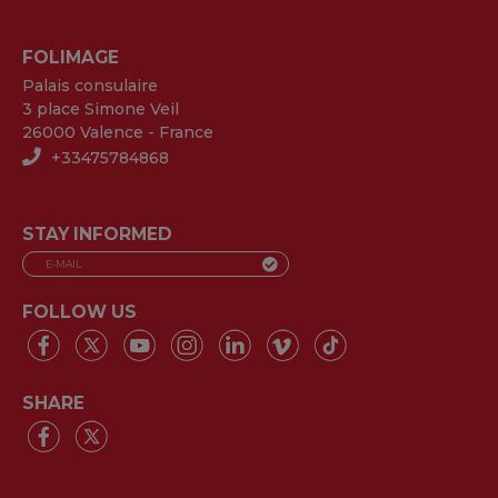
FOLIMAGE
Palais consulaire
3 place Simone Veil
26000 Valence - France
+33475784868
STAY INFORMED
FOLLOW US
SHARE