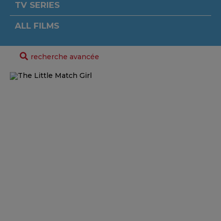
TV SERIES
ALL FILMS
recherche avancée