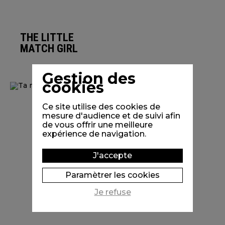
THE LITTLE
MATCH GIRL
Gestion des
cookies
Ce site utilise des cookies de
mesure d'audience et de suivi afin
de vous offrir une meilleure
expérience de navigation.
J'accepte
Paramètrer les cookies
Je refuse