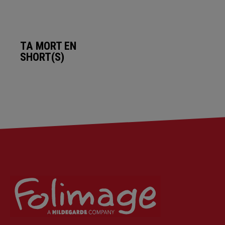
TA MORT EN
SHORT(S)