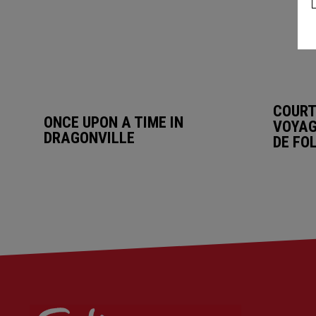
COURT
ONCE UPON A TIME IN
VOYAG
DRAGONVILLE
DE FO