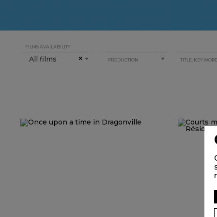
FILMS AVAILABILITY
All films
×
PRODUCTION