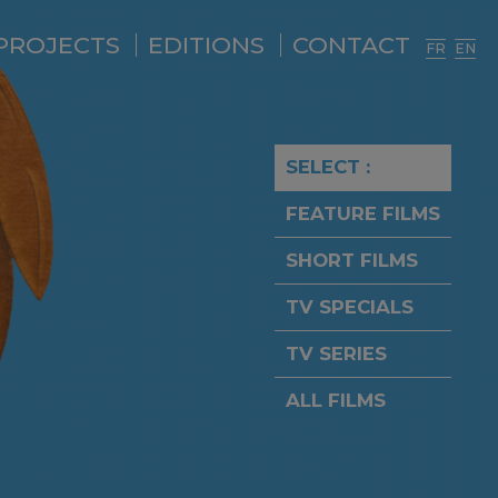
PROJECTS
EDITIONS
CONTACT
FR
EN
SELECT :
FEATURE FILMS
SHORT FILMS
TV SPECIALS
TV SERIES
ALL FILMS