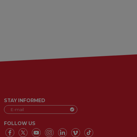
STAY INFORMED
FOLLOW US