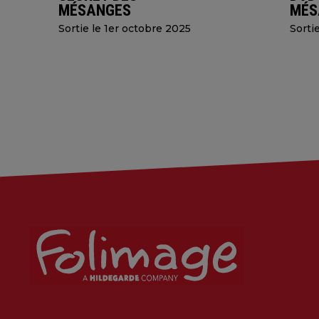
MÉSANGES
MÉS
Sortie le 1er octobre 2025
Sorti