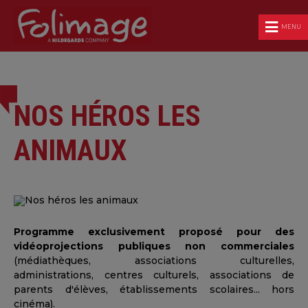
MENU
NOS HÉROS LES
ANIMAUX
Programme exclusivement proposé pour des
vidéoprojections publiques non commerciales
(médiathèques, associations culturelles,
administrations, centres culturels, associations de
parents d'élèves, établissements scolaires... hors
cinéma).