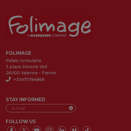
FOLIMAGE
Palais consulaire
3 place Simone Veil
26000 Valence - France
+33475784868
STAY INFORMED
FOLLOW US