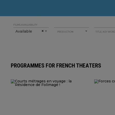
FILMS AVAILABILITY
Available
×
PRODUCTION
PROGRAMMES FOR FRENCH THEATERS