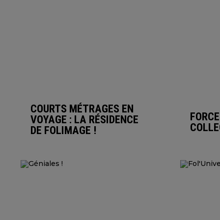
COURTS MÉTRAGES EN
FORCE
VOYAGE : LA RÉSIDENCE
COLLE
DE FOLIMAGE !