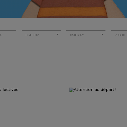
DIRECTOR
CATEGORY
PUBLIC