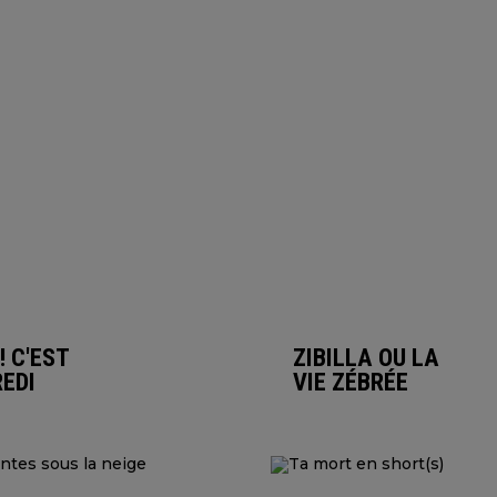
! C'EST
ZIBILLA OU LA
EDI
VIE ZÉBRÉE