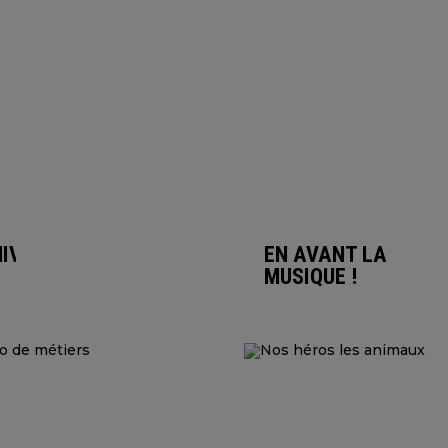
NIVERS
EN AVANT LA
MUSIQUE !