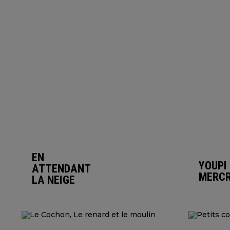
EN
YOUPI 
ATTENDANT
MERCR
LA NEIGE