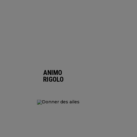
ANIMO
RIGOLO