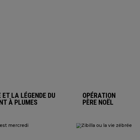
E ET LA LÉGENDE DU
OPÉRATION
NT À PLUMES
PÈRE NOËL