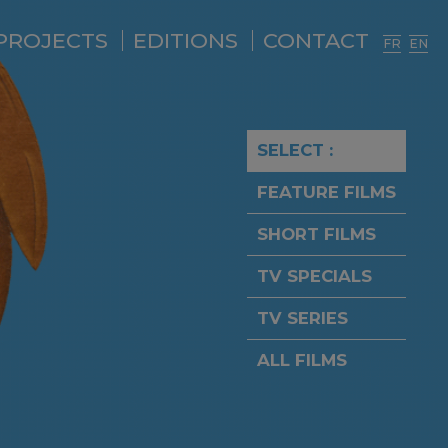
PROJECTS
EDITIONS
CONTACT
FR
EN
SELECT :
FEATURE FILMS
SHORT FILMS
TV SPECIALS
TV SERIES
ALL FILMS