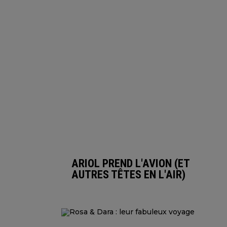
ARIOL PREND L'AVION (ET
AUTRES TÊTES EN L'AIR)