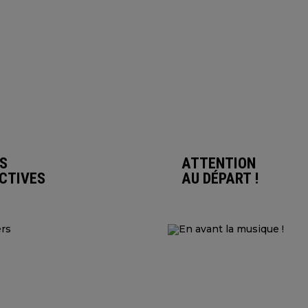
S
ATTENTION
CTIVES
AU DÉPART !