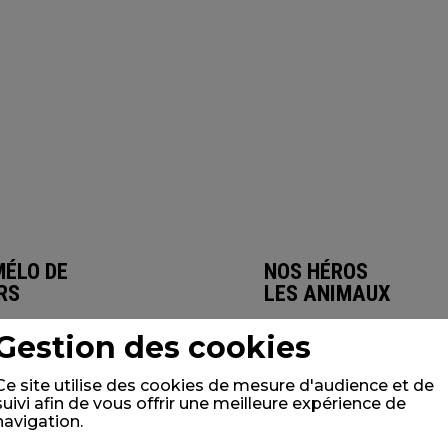
MÉLO DE
NOS HÉROS
RS
LES ANIMAUX
Gestion des cookies
Ce site utilise des cookies de mesure d'audience et de
suivi afin de vous offrir une meilleure expérience de
navigation.