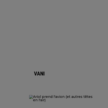
VANILLE