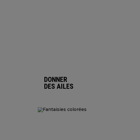
DONNER
DES AILES